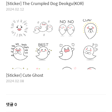
[Sticker] The Crumpled Dog Deokgu(KOR)
2024.02.12
[Sticker] Cute Ghost
2024.02.08
댓글
0