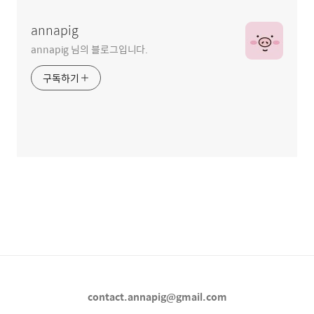
annapig
annapig 님의 블로그입니다.
구독하기
contact.annapig@gmail.com