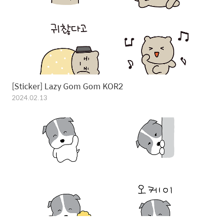
[Sticker] Lazy Gom Gom KOR2
2024.02.13