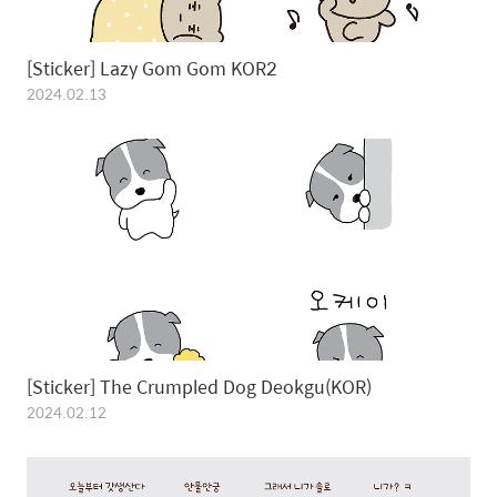
[Sticker] Lazy Gom Gom KOR2
2024.02.13
[Sticker] The Crumpled Dog Deokgu(KOR)
2024.02.12