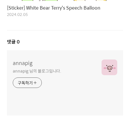
[Sticker] White Bear Terry's Speech Balloon
2024.02.05
댓글
0
annapig
annapig 님의 블로그입니다.
구독하기