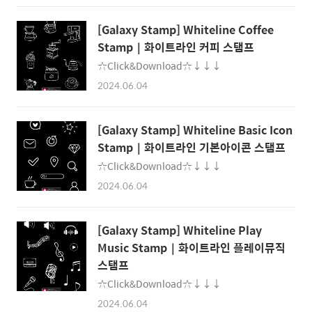
[Galaxy Stamp] Whiteline Coffee
Stamp｜화이트라인 커피 스탬프
☆Click&Download☆↓↓↓
2024.06.04
[Galaxy Stamp] Whiteline Basic Icon
Stamp｜화이트라인 기본아이콘 스탬프
☆Click&Download☆↓↓↓
2024.06.04
[Galaxy Stamp] Whiteline Play
Music Stamp｜화이트라인 플레이뮤직
스탬프
☆Click&Download☆↓↓↓
2024.06.04