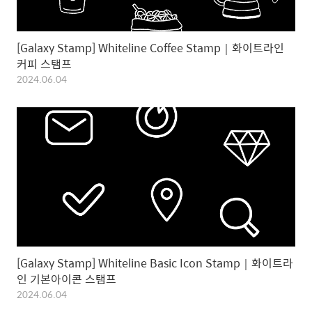
[Galaxy Stamp] Whiteline Coffee Stamp｜화이트라인
커피 스탬프
2024.06.04
[Galaxy Stamp] Whiteline Basic Icon Stamp｜화이트라
인 기본아이콘 스탬프
2024.06.04