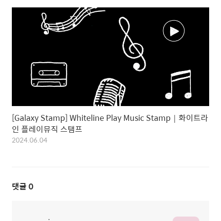
[Galaxy Stamp] Whiteline Play Music Stamp｜화이트라
인 플레이뮤직 스탬프
2024.06.04
댓글
0