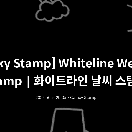
xy Stamp] Whiteline W
tamp｜화이트라인 날씨 스
2024. 6. 5. 20:05
ㆍ
Galaxy Stamp