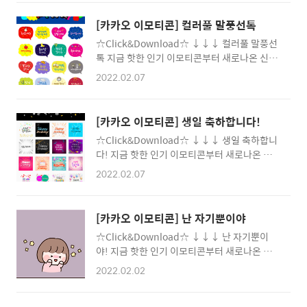
[카카오 이모티콘] 컬러풀 말풍선톡
☆Click&Download☆ ↓↓↓ 컬러풀 말풍선
톡 지금 핫한 인기 이모티콘부터 새로나온 신규
이모티콘까지! 언제나, 무엇이나, 누구나 할인
2022.02.07
받는 공간! e.kakao.com
[카카오 이모티콘] 생일 축하합니다!
☆Click&Download☆ ↓↓↓ 생일 축하합니
다! 지금 핫한 인기 이모티콘부터 새로나온 신
규 이모티콘까지! 언제나, 무엇이나, 누구나 할
2022.02.07
인받는 공간! e.kakao.com
[카카오 이모티콘] 난 자기뿐이야
☆Click&Download☆ ↓↓↓ 난 자기뿐이
야! 지금 핫한 인기 이모티콘부터 새로나온 신
규 이모티콘까지! 언제나, 무엇이나, 누구나 할
2022.02.02
인받는 공간! e.kakao.com