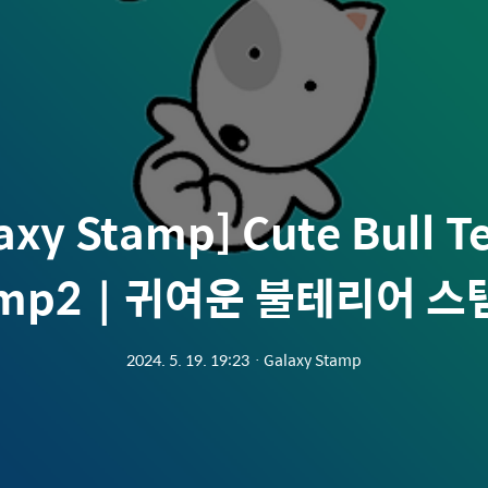
axy Stamp] Cute Bull Te
amp2｜귀여운 불테리어 스
2024. 5. 19. 19:23
ㆍ
Galaxy Stamp