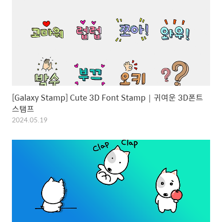
[Galaxy Stamp] Cute 3D Font Stamp｜귀여운 3D폰트
스탬프
2024.05.19