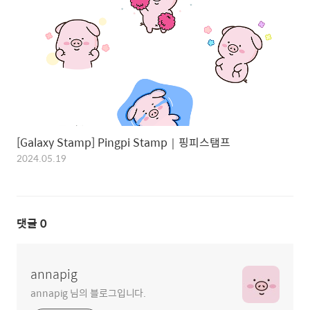
[Galaxy Stamp] Pingpi Stamp｜핑피스탬프
2024.05.19
댓글
0
annapig
annapig 님의 블로그입니다.