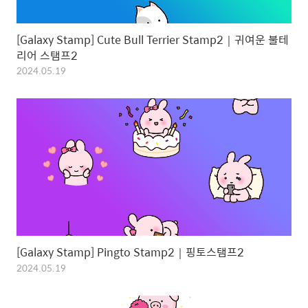
[Galaxy Stamp] Cute Bull Terrier Stamp2｜귀여운 불테
리어 스탬프2
2024.05.19
[Galaxy Stamp] Pingto Stamp2｜핑토스탬프2
2024.05.19