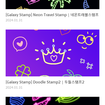
[Galaxy Stamp] Neon Travel Stamp｜네온트래블스탬프
2024.01.31
[Galaxy Stamp] Doodle Stamp2｜두들스탬프2
2024.01.31